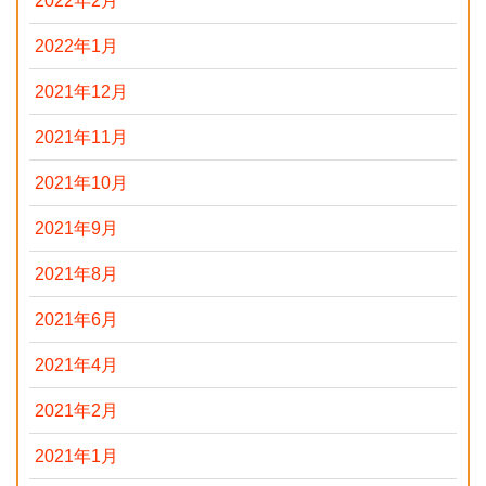
2022年2月
2022年1月
2021年12月
2021年11月
2021年10月
2021年9月
2021年8月
2021年6月
2021年4月
2021年2月
2021年1月