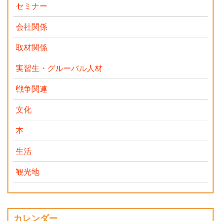
セミナー
会社関係
取材関係
実習生・グルーバル人材
戦争関連
文化
本
生活
観光地
カレンダー