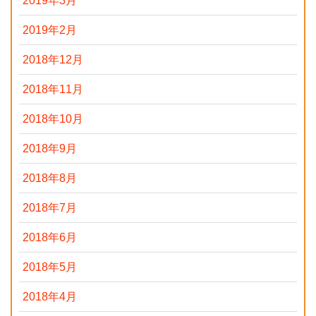
2019年3月
2019年2月
2018年12月
2018年11月
2018年10月
2018年9月
2018年8月
2018年7月
2018年6月
2018年5月
2018年4月