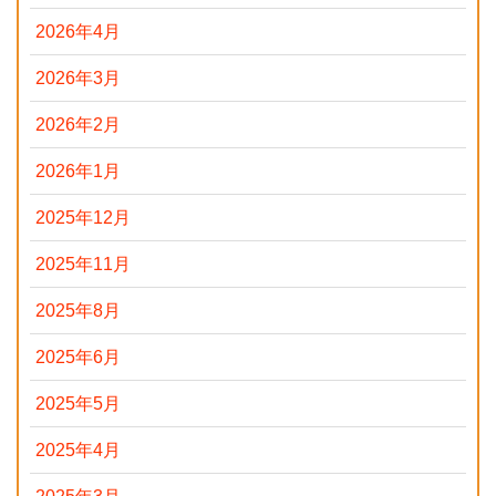
2026年4月
2026年3月
2026年2月
2026年1月
2025年12月
2025年11月
2025年8月
2025年6月
2025年5月
2025年4月