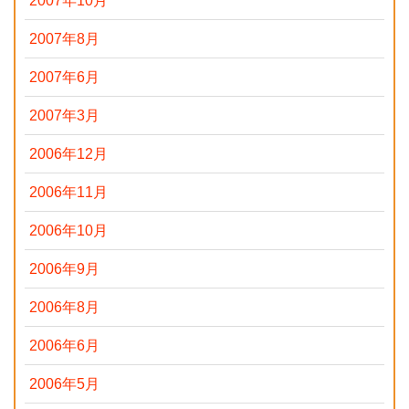
2007年10月
2007年8月
2007年6月
2007年3月
2006年12月
2006年11月
2006年10月
2006年9月
2006年8月
2006年6月
2006年5月