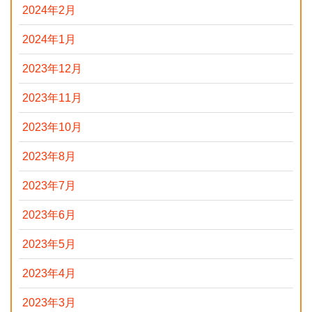
2024年2月
2024年1月
2023年12月
2023年11月
2023年10月
2023年8月
2023年7月
2023年6月
2023年5月
2023年4月
2023年3月