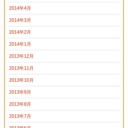
2014年4月
2014年3月
2014年2月
2014年1月
2013年12月
2013年11月
2013年10月
2013年9月
2013年8月
2013年7月