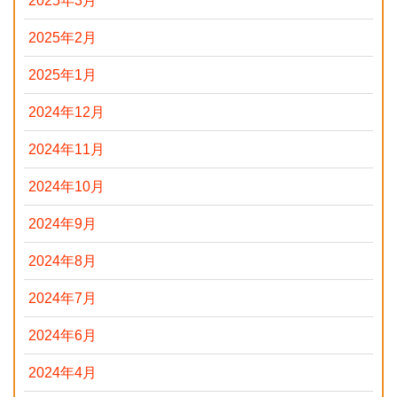
2025年3月
2025年2月
2025年1月
2024年12月
2024年11月
2024年10月
2024年9月
2024年8月
2024年7月
2024年6月
2024年4月