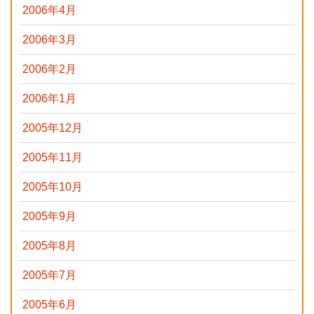
2006年4月
2006年3月
2006年2月
2006年1月
2005年12月
2005年11月
2005年10月
2005年9月
2005年8月
2005年7月
2005年6月