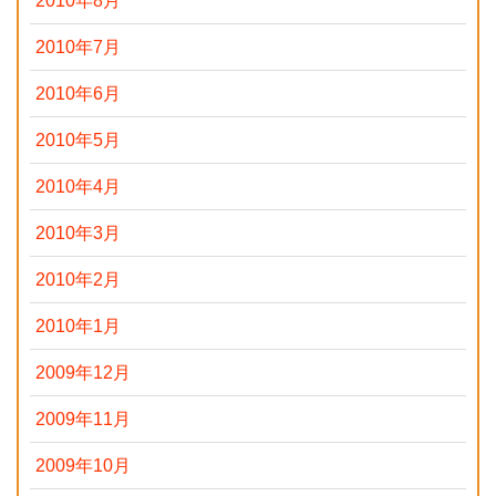
2010年8月
2010年7月
2010年6月
2010年5月
2010年4月
2010年3月
2010年2月
2010年1月
2009年12月
2009年11月
2009年10月