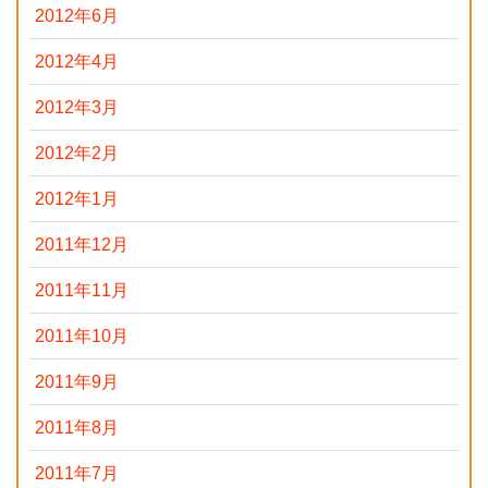
2012年6月
2012年4月
2012年3月
2012年2月
2012年1月
2011年12月
2011年11月
2011年10月
2011年9月
2011年8月
2011年7月