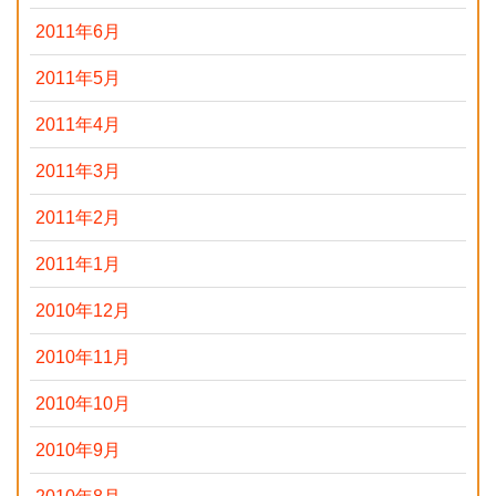
2011年6月
2011年5月
2011年4月
2011年3月
2011年2月
2011年1月
2010年12月
2010年11月
2010年10月
2010年9月