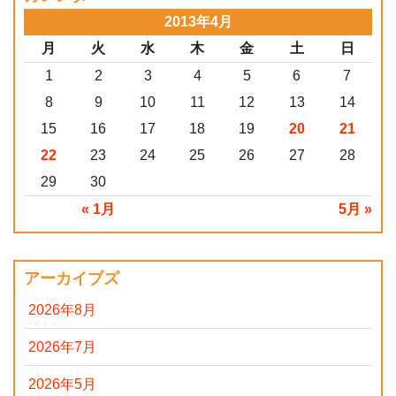
2013年4月
月
火
水
木
金
土
日
1
2
3
4
5
6
7
8
9
10
11
12
13
14
15
16
17
18
19
20
21
22
23
24
25
26
27
28
29
30
« 1月
5月 »
アーカイブズ
2026年8月
2026年7月
2026年5月