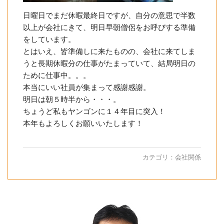
日曜日でまだ休暇最終日ですが、自分の意思で半数
以上が会社にきて、明日早朝僧侶をお呼びする準備
をしています。
とはいえ、皆準備しに来たものの、会社に来てしま
うと長期休暇分の仕事がたまっていて、結局明日の
ために仕事中。。。
本当にいい社員が集まって感謝感謝。
明日は朝５時半から・・・。
ちょうど私もヤンゴンに１４年目に突入！
本年もよろしくお願いいたします！
カテゴリ：
会社関係