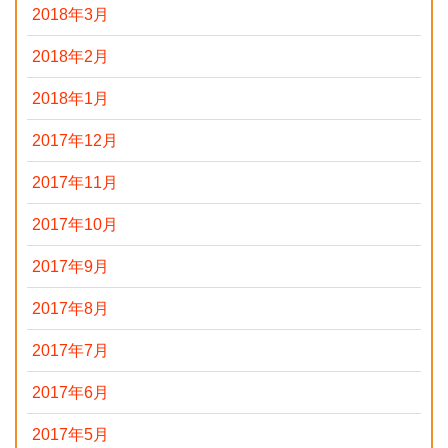
2018年3月
2018年2月
2018年1月
2017年12月
2017年11月
2017年10月
2017年9月
2017年8月
2017年7月
2017年6月
2017年5月