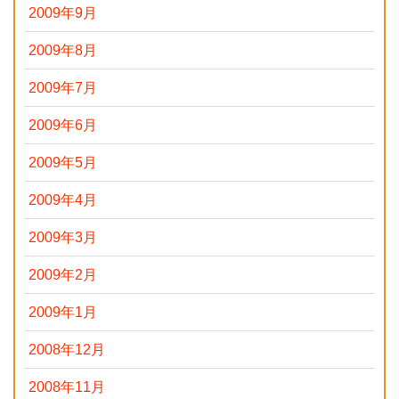
2009年9月
2009年8月
2009年7月
2009年6月
2009年5月
2009年4月
2009年3月
2009年2月
2009年1月
2008年12月
2008年11月