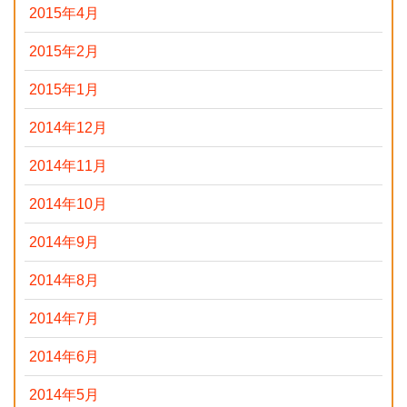
2015年4月
2015年2月
2015年1月
2014年12月
2014年11月
2014年10月
2014年9月
2014年8月
2014年7月
2014年6月
2014年5月