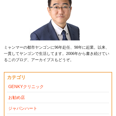
ミャンマーの都市ヤンゴンに96年赴任、98年に起業。以来、
一貫してヤンゴンで生活してます。2006年から書き続けてい
るこのブログ、アーカイブスもどうぞ。
カテゴリ
GENKYクリニック
お勧め店
ジャパンハート