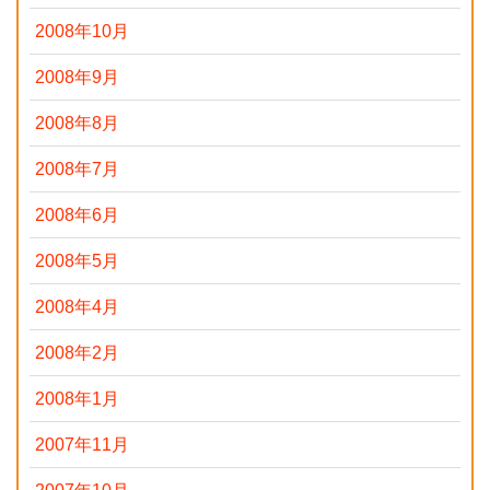
2008年10月
2008年9月
2008年8月
2008年7月
2008年6月
2008年5月
2008年4月
2008年2月
2008年1月
2007年11月