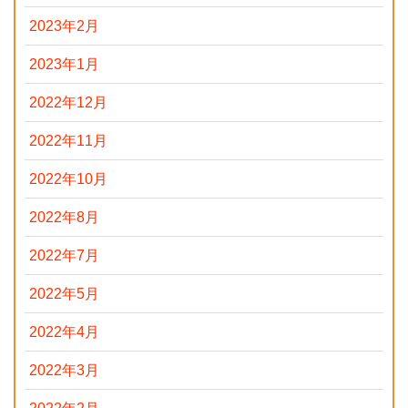
2023年2月
2023年1月
2022年12月
2022年11月
2022年10月
2022年8月
2022年7月
2022年5月
2022年4月
2022年3月