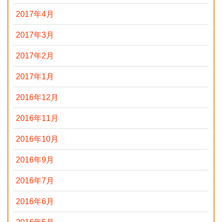
2017年4月
2017年3月
2017年2月
2017年1月
2016年12月
2016年11月
2016年10月
2016年9月
2016年7月
2016年6月