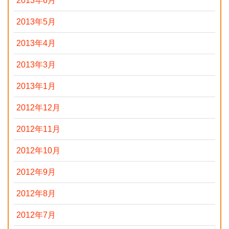
2013年6月
2013年5月
2013年4月
2013年3月
2013年1月
2012年12月
2012年11月
2012年10月
2012年9月
2012年8月
2012年7月