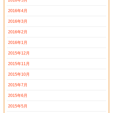
2016年5月
2016年4月
2016年3月
2016年2月
2016年1月
2015年12月
2015年11月
2015年10月
2015年7月
2015年6月
2015年5月