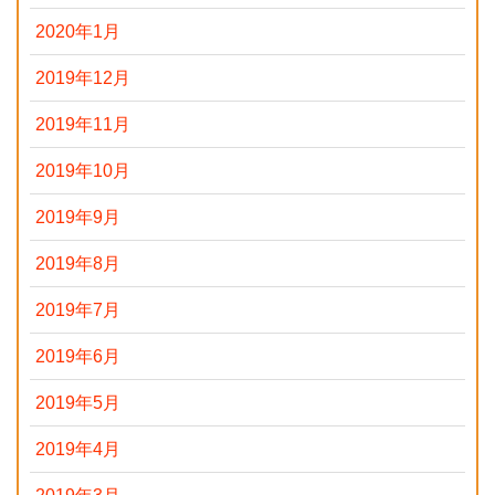
2020年1月
2019年12月
2019年11月
2019年10月
2019年9月
2019年8月
2019年7月
2019年6月
2019年5月
2019年4月