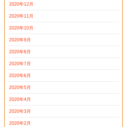
2020年12月
2020年11月
2020年10月
2020年9月
2020年8月
2020年7月
2020年6月
2020年5月
2020年4月
2020年3月
2020年2月