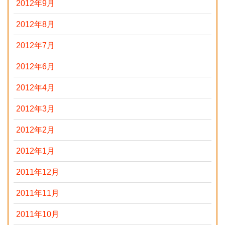
2012年9月
2012年8月
2012年7月
2012年6月
2012年4月
2012年3月
2012年2月
2012年1月
2011年12月
2011年11月
2011年10月