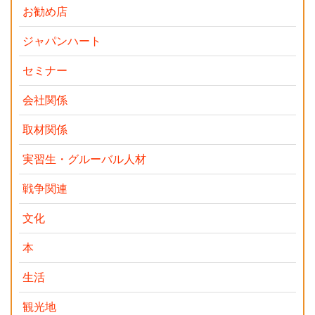
お勧め店
ジャパンハート
セミナー
会社関係
取材関係
実習生・グルーバル人材
戦争関連
文化
本
生活
観光地