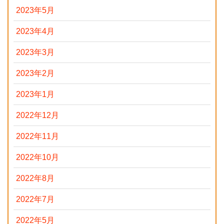
2023年5月
2023年4月
2023年3月
2023年2月
2023年1月
2022年12月
2022年11月
2022年10月
2022年8月
2022年7月
2022年5月