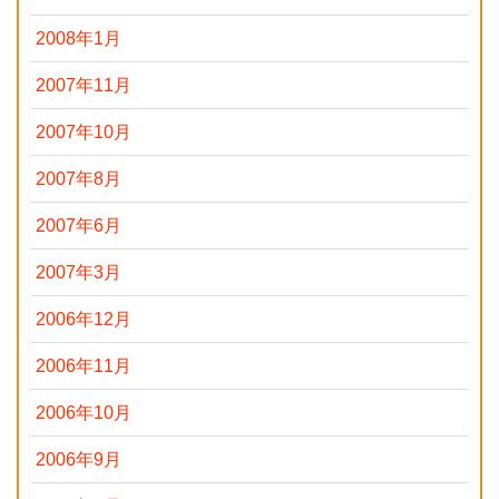
2008年1月
2007年11月
2007年10月
2007年8月
2007年6月
2007年3月
2006年12月
2006年11月
2006年10月
2006年9月