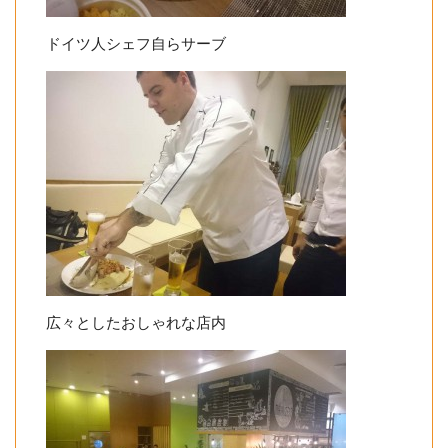
ドイツ人シェフ自らサーブ
広々としたおしゃれな店内