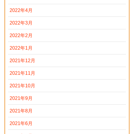
2022年4月
2022年3月
2022年2月
2022年1月
2021年12月
2021年11月
2021年10月
2021年9月
2021年8月
2021年6月