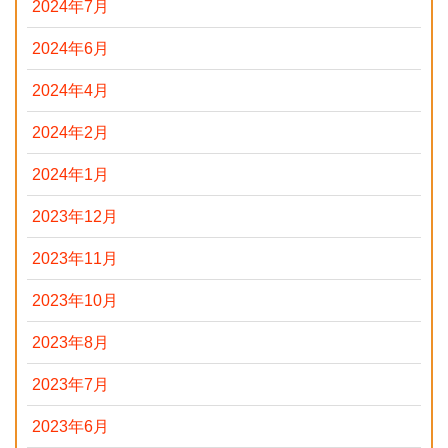
2024年7月
2024年6月
2024年4月
2024年2月
2024年1月
2023年12月
2023年11月
2023年10月
2023年8月
2023年7月
2023年6月