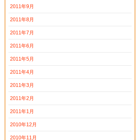
2011年9月
2011年8月
2011年7月
2011年6月
2011年5月
2011年4月
2011年3月
2011年2月
2011年1月
2010年12月
2010年11月