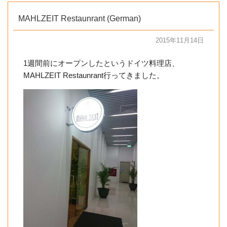
MAHLZEIT Restaunrant (German)
2015年11月14日
1週間前にオープンしたというドイツ料理店、
MAHLZEIT Restaunrant行ってきました。