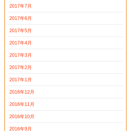
2017年7月
2017年6月
2017年5月
2017年4月
2017年3月
2017年2月
2017年1月
2016年12月
2016年11月
2016年10月
2016年9月