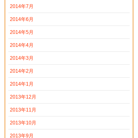
2014年7月
2014年6月
2014年5月
2014年4月
2014年3月
2014年2月
2014年1月
2013年12月
2013年11月
2013年10月
2013年9月