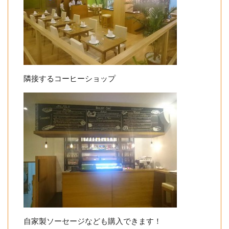
隣接するコーヒーショップ
自家製ソーセージなども購入できます！