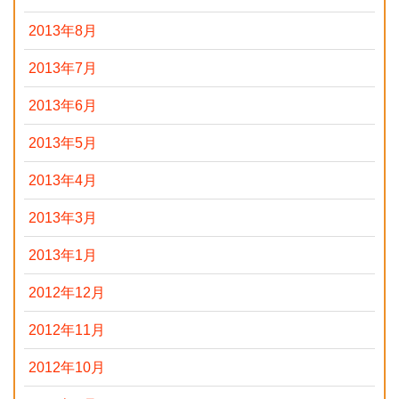
2013年8月
2013年7月
2013年6月
2013年5月
2013年4月
2013年3月
2013年1月
2012年12月
2012年11月
2012年10月