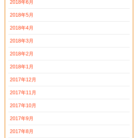
2018年6月
2018年5月
2018年4月
2018年3月
2018年2月
2018年1月
2017年12月
2017年11月
2017年10月
2017年9月
2017年8月