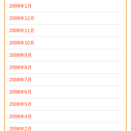
2009年1月
2008年12月
2008年11月
2008年10月
2008年9月
2008年8月
2008年7月
2008年6月
2008年5月
2008年4月
2008年2月