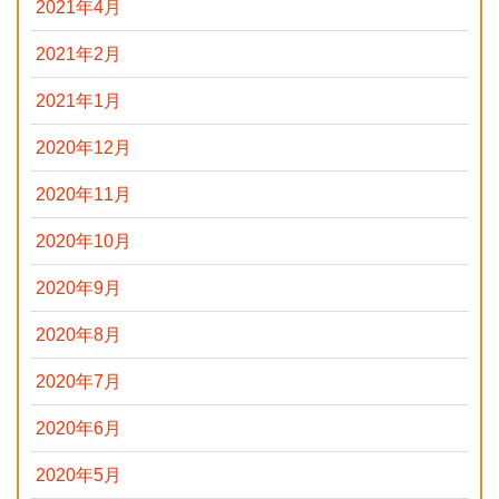
2021年4月
2021年2月
2021年1月
2020年12月
2020年11月
2020年10月
2020年9月
2020年8月
2020年7月
2020年6月
2020年5月