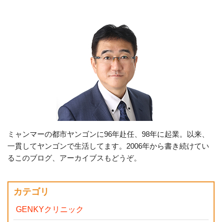
ミャンマーの都市ヤンゴンに96年赴任、98年に起業。以来、
一貫してヤンゴンで生活してます。2006年から書き続けてい
るこのブログ、アーカイブスもどうぞ。
カテゴリ
GENKYクリニック