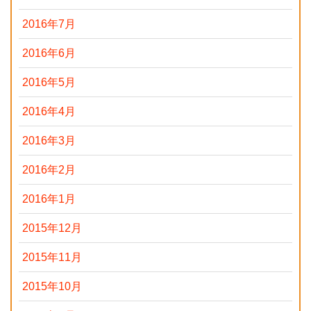
2016年7月
2016年6月
2016年5月
2016年4月
2016年3月
2016年2月
2016年1月
2015年12月
2015年11月
2015年10月