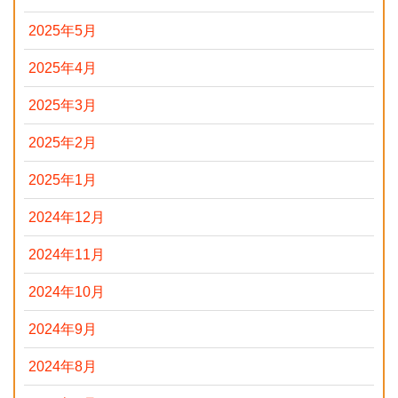
2025年5月
2025年4月
2025年3月
2025年2月
2025年1月
2024年12月
2024年11月
2024年10月
2024年9月
2024年8月