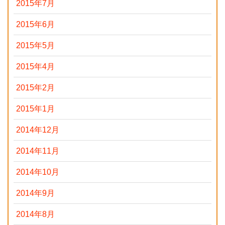
2015年7月
2015年6月
2015年5月
2015年4月
2015年2月
2015年1月
2014年12月
2014年11月
2014年10月
2014年9月
2014年8月