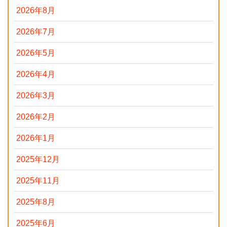
2026年8月
2026年7月
2026年5月
2026年4月
2026年3月
2026年2月
2026年1月
2025年12月
2025年11月
2025年8月
2025年6月