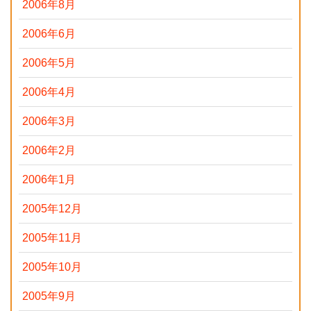
2006年8月
2006年6月
2006年5月
2006年4月
2006年3月
2006年2月
2006年1月
2005年12月
2005年11月
2005年10月
2005年9月