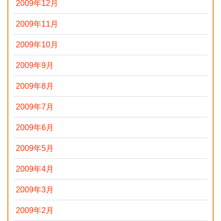
2009年12月
2009年11月
2009年10月
2009年9月
2009年8月
2009年7月
2009年6月
2009年5月
2009年4月
2009年3月
2009年2月