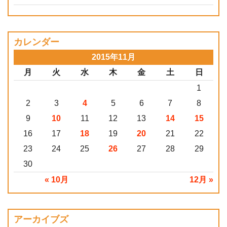
カレンダー
2015年11月
月
火
水
木
金
土
日
1
2
3
4
5
6
7
8
9
10
11
12
13
14
15
16
17
18
19
20
21
22
23
24
25
26
27
28
29
30
« 10月
12月 »
アーカイブズ