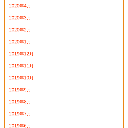
2020年4月
2020年3月
2020年2月
2020年1月
2019年12月
2019年11月
2019年10月
2019年9月
2019年8月
2019年7月
2019年6月