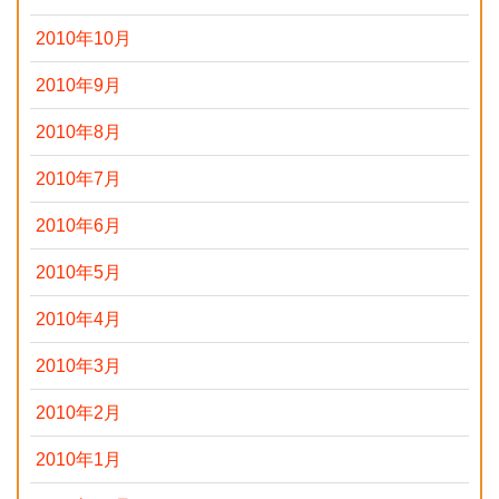
2010年10月
2010年9月
2010年8月
2010年7月
2010年6月
2010年5月
2010年4月
2010年3月
2010年2月
2010年1月