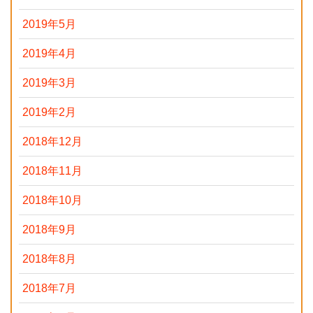
2019年5月
2019年4月
2019年3月
2019年2月
2018年12月
2018年11月
2018年10月
2018年9月
2018年8月
2018年7月