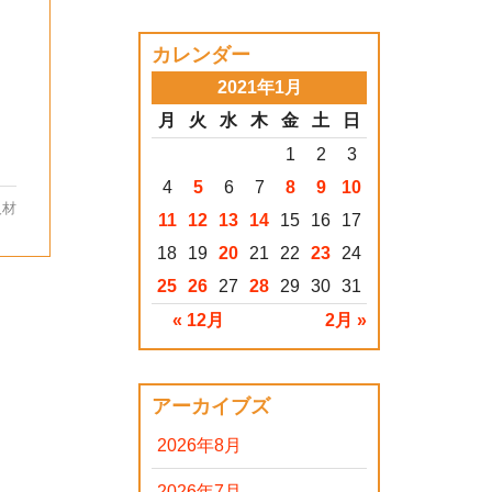
カレンダー
2021年1月
月
火
水
木
金
土
日
1
2
3
4
5
6
7
8
9
10
人材
11
12
13
14
15
16
17
18
19
20
21
22
23
24
25
26
27
28
29
30
31
« 12月
2月 »
アーカイブズ
2026年8月
2026年7月