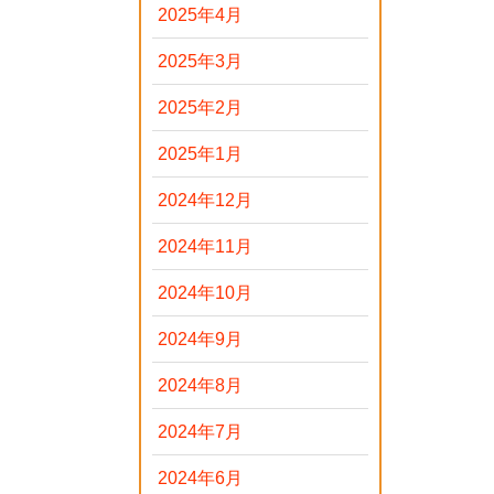
2025年4月
2025年3月
2025年2月
2025年1月
2024年12月
2024年11月
2024年10月
2024年9月
2024年8月
2024年7月
2024年6月