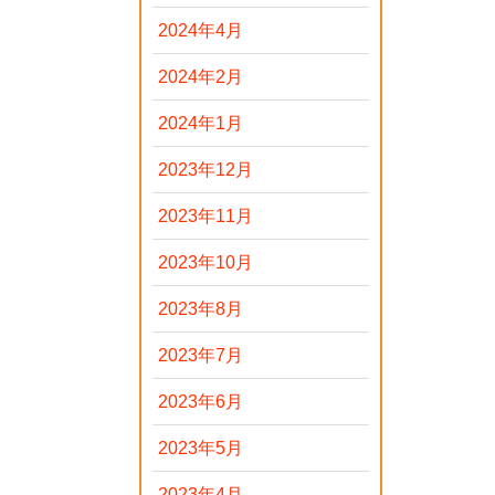
2024年4月
2024年2月
2024年1月
2023年12月
2023年11月
2023年10月
2023年8月
2023年7月
2023年6月
2023年5月
2023年4月