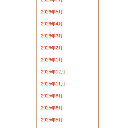
2026年5月
2026年4月
2026年3月
2026年2月
2026年1月
2025年12月
2025年11月
2025年8月
2025年6月
2025年5月