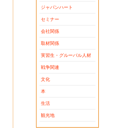
ジャパンハート
セミナー
会社関係
取材関係
実習生・グルーバル人材
戦争関連
文化
本
生活
観光地