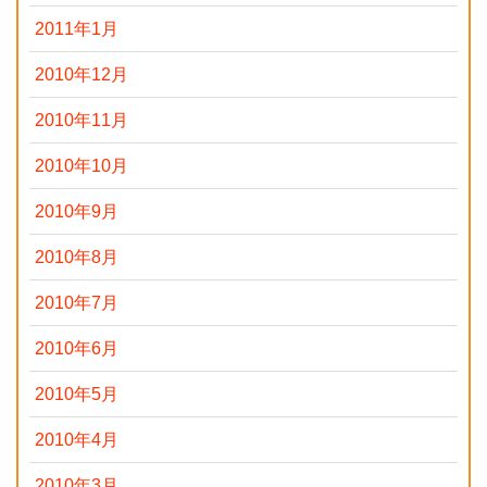
2011年1月
2010年12月
2010年11月
2010年10月
2010年9月
2010年8月
2010年7月
2010年6月
2010年5月
2010年4月
2010年3月