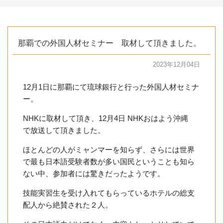
那覇での外国人材セミナー 取材して頂きました。
2023年12月04日
12月1日に那覇にて琉球銀行と行った外国人材セミナ
ー。
NHKに取材して頂き、12月4日 NHKおはよう沖縄
で放送して頂きました。
ほとんどの人がミャンマーを知らず、さらには世界
で最も日本語受験者数が多い国民ということも知ら
ない中、参加者には驚きだったようです。
技能実習生を受け入れてもらっているホテルの総支
配人から絶賛された２人。