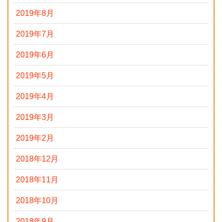
2019年8月
2019年7月
2019年6月
2019年5月
2019年4月
2019年3月
2019年2月
2018年12月
2018年11月
2018年10月
2018年9月