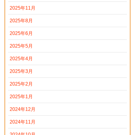
2025年11月
2025年8月
2025年6月
2025年5月
2025年4月
2025年3月
2025年2月
2025年1月
2024年12月
2024年11月
2024年10月