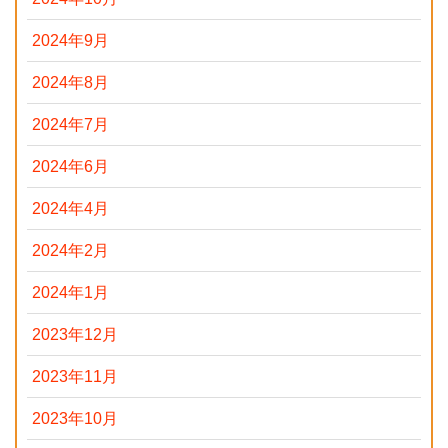
2024年9月
2024年8月
2024年7月
2024年6月
2024年4月
2024年2月
2024年1月
2023年12月
2023年11月
2023年10月