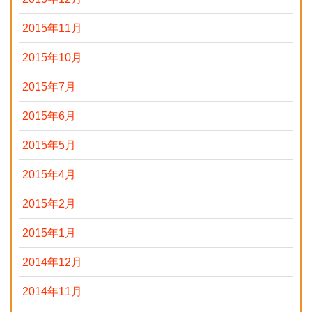
2015年11月
2015年10月
2015年7月
2015年6月
2015年5月
2015年4月
2015年2月
2015年1月
2014年12月
2014年11月