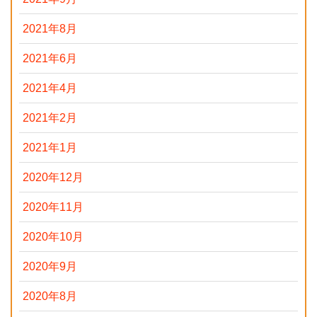
2021年8月
2021年6月
2021年4月
2021年2月
2021年1月
2020年12月
2020年11月
2020年10月
2020年9月
2020年8月