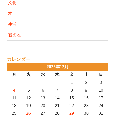
文化
本
生活
観光地
カレンダー
2023年12月
月
火
水
木
金
土
日
1
2
3
4
5
6
7
8
9
10
11
12
13
14
15
16
17
18
19
20
21
22
23
24
25
26
27
28
29
30
31