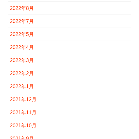
2022年8月
2022年7月
2022年5月
2022年4月
2022年3月
2022年2月
2022年1月
2021年12月
2021年11月
2021年10月
2021年9月