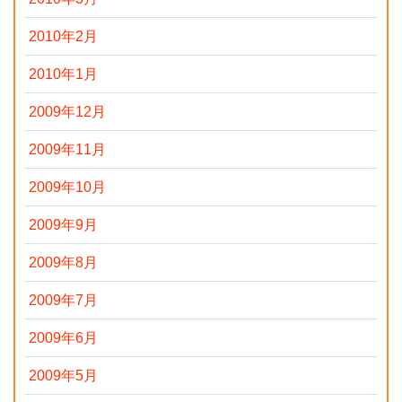
2010年2月
2010年1月
2009年12月
2009年11月
2009年10月
2009年9月
2009年8月
2009年7月
2009年6月
2009年5月