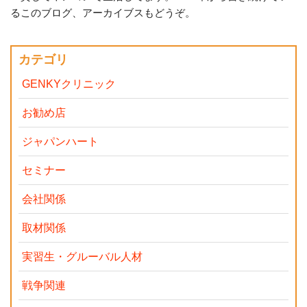
るこのブログ、アーカイブスもどうぞ。
カテゴリ
GENKYクリニック
お勧め店
ジャパンハート
セミナー
会社関係
取材関係
実習生・グルーバル人材
戦争関連