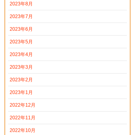
2023年8月
2023年7月
2023年6月
2023年5月
2023年4月
2023年3月
2023年2月
2023年1月
2022年12月
2022年11月
2022年10月