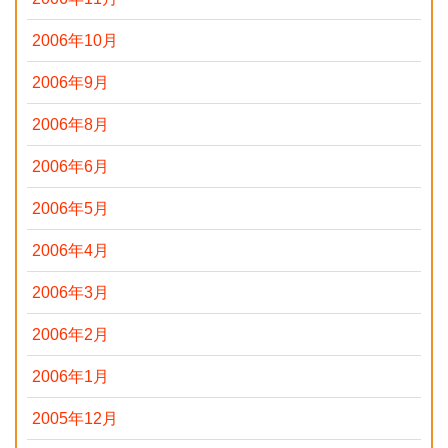
2006年10月
2006年9月
2006年8月
2006年6月
2006年5月
2006年4月
2006年3月
2006年2月
2006年1月
2005年12月