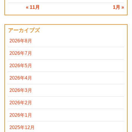
« 11月
1月 »
アーカイブズ
2026年8月
2026年7月
2026年5月
2026年4月
2026年3月
2026年2月
2026年1月
2025年12月