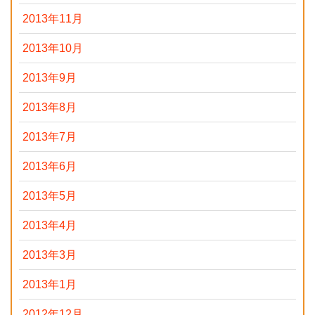
2013年11月
2013年10月
2013年9月
2013年8月
2013年7月
2013年6月
2013年5月
2013年4月
2013年3月
2013年1月
2012年12月