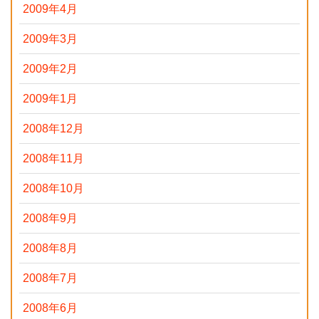
2009年4月
2009年3月
2009年2月
2009年1月
2008年12月
2008年11月
2008年10月
2008年9月
2008年8月
2008年7月
2008年6月