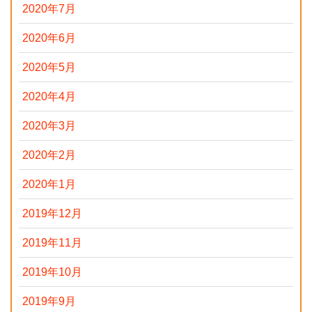
2020年7月
2020年6月
2020年5月
2020年4月
2020年3月
2020年2月
2020年1月
2019年12月
2019年11月
2019年10月
2019年9月