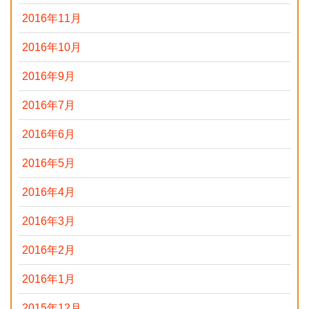
2016年11月
2016年10月
2016年9月
2016年7月
2016年6月
2016年5月
2016年4月
2016年3月
2016年2月
2016年1月
2015年12月