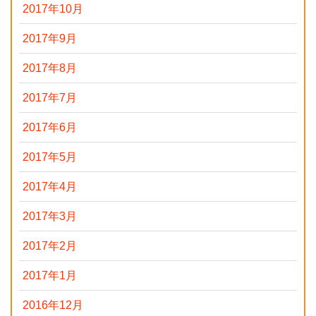
2017年10月
2017年9月
2017年8月
2017年7月
2017年6月
2017年5月
2017年4月
2017年3月
2017年2月
2017年1月
2016年12月