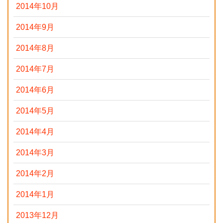
2014年10月
2014年9月
2014年8月
2014年7月
2014年6月
2014年5月
2014年4月
2014年3月
2014年2月
2014年1月
2013年12月