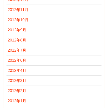
2012年11月
2012年10月
2012年9月
2012年8月
2012年7月
2012年6月
2012年4月
2012年3月
2012年2月
2012年1月