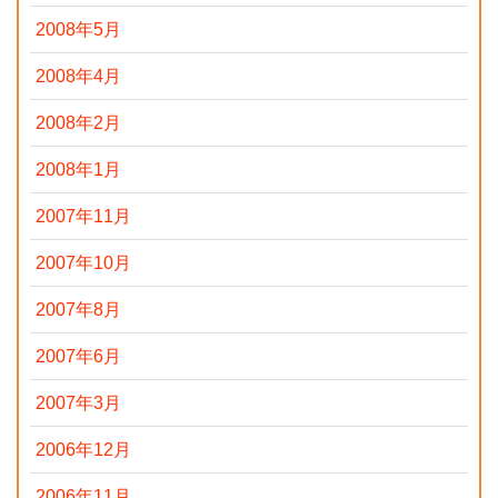
2008年5月
2008年4月
2008年2月
2008年1月
2007年11月
2007年10月
2007年8月
2007年6月
2007年3月
2006年12月
2006年11月