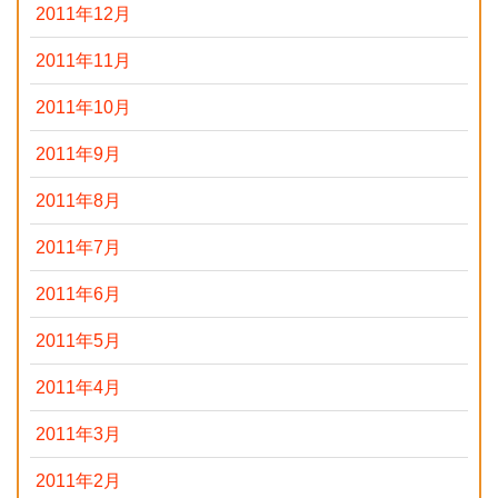
2011年12月
2011年11月
2011年10月
2011年9月
2011年8月
2011年7月
2011年6月
2011年5月
2011年4月
2011年3月
2011年2月