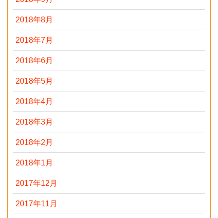
2018年8月
2018年7月
2018年6月
2018年5月
2018年4月
2018年3月
2018年2月
2018年1月
2017年12月
2017年11月