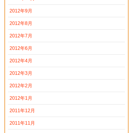
2012年9月
2012年8月
2012年7月
2012年6月
2012年4月
2012年3月
2012年2月
2012年1月
2011年12月
2011年11月