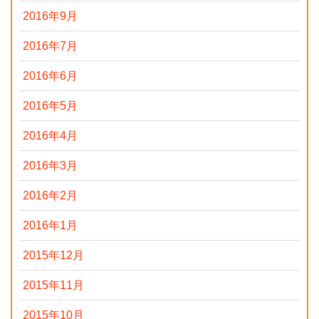
2016年9月
2016年7月
2016年6月
2016年5月
2016年4月
2016年3月
2016年2月
2016年1月
2015年12月
2015年11月
2015年10月