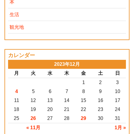
本
生活
観光地
カレンダー
2023年12月
月
火
水
木
金
土
日
1
2
3
4
5
6
7
8
9
10
11
12
13
14
15
16
17
18
19
20
21
22
23
24
25
26
27
28
29
30
31
« 11月
1月 »