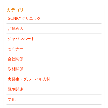
カテゴリ
GENKYクリニック
お勧め店
ジャパンハート
セミナー
会社関係
取材関係
実習生・グルーバル人材
戦争関連
文化