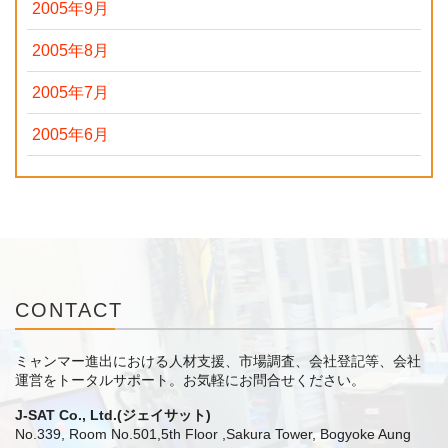
2005年9月
2005年8月
2005年7月
2005年6月
CONTACT
ミャンマー進出における人材支援、市場調査、会社登記等、会社
運営をトータルサポート。
お気軽にお問合せください。
J-SAT Co., Ltd.(ジェイサット)
No.339, Room No.501,5th Floor ,Sakura Tower, Bogyoke Aung