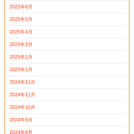
2025年6月
2025年5月
2025年4月
2025年3月
2025年2月
2025年1月
2024年12月
2024年11月
2024年10月
2024年9月
2024年8月