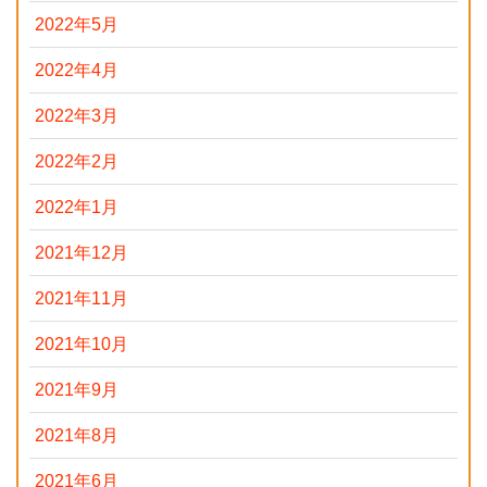
2022年5月
2022年4月
2022年3月
2022年2月
2022年1月
2021年12月
2021年11月
2021年10月
2021年9月
2021年8月
2021年6月