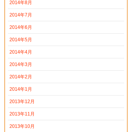
2014年8月
2014年7月
2014年6月
2014年5月
2014年4月
2014年3月
2014年2月
2014年1月
2013年12月
2013年11月
2013年10月