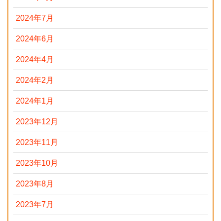
2024年7月
2024年6月
2024年4月
2024年2月
2024年1月
2023年12月
2023年11月
2023年10月
2023年8月
2023年7月