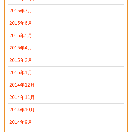
2015年7月
2015年6月
2015年5月
2015年4月
2015年2月
2015年1月
2014年12月
2014年11月
2014年10月
2014年9月