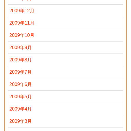
2009年12月
2009年11月
2009年10月
2009年9月
2009年8月
2009年7月
2009年6月
2009年5月
2009年4月
2009年3月