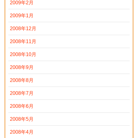
2009年2月
2009年1月
2008年12月
2008年11月
2008年10月
2008年9月
2008年8月
2008年7月
2008年6月
2008年5月
2008年4月