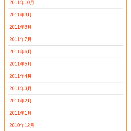
2011年10月
2011年9月
2011年8月
2011年7月
2011年6月
2011年5月
2011年4月
2011年3月
2011年2月
2011年1月
2010年12月