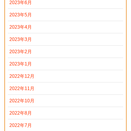
2023年6月
2023年5月
2023年4月
2023年3月
2023年2月
2023年1月
2022年12月
2022年11月
2022年10月
2022年8月
2022年7月