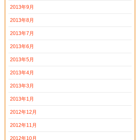
2013年9月
2013年8月
2013年7月
2013年6月
2013年5月
2013年4月
2013年3月
2013年1月
2012年12月
2012年11月
2012年10月