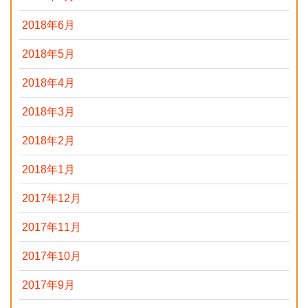
2018年6月
2018年5月
2018年4月
2018年3月
2018年2月
2018年1月
2017年12月
2017年11月
2017年10月
2017年9月