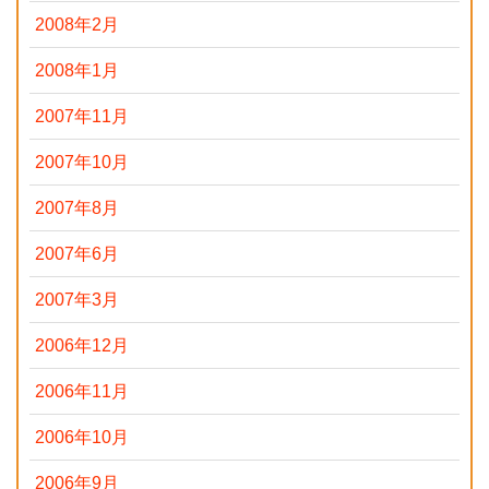
2008年2月
2008年1月
2007年11月
2007年10月
2007年8月
2007年6月
2007年3月
2006年12月
2006年11月
2006年10月
2006年9月