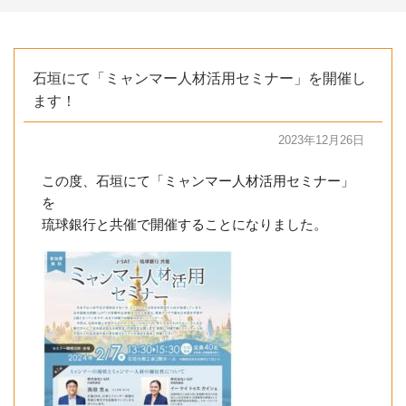
石垣にて「ミャンマー人材活用セミナー」を開催し
ます！
2023年12月26日
この度、
石垣
にて「ミャンマー人材活用セミナー」
を
琉球銀行と共催で開催することになりました。