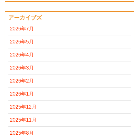
アーカイブズ
2026年7月
2026年5月
2026年4月
2026年3月
2026年2月
2026年1月
2025年12月
2025年11月
2025年8月