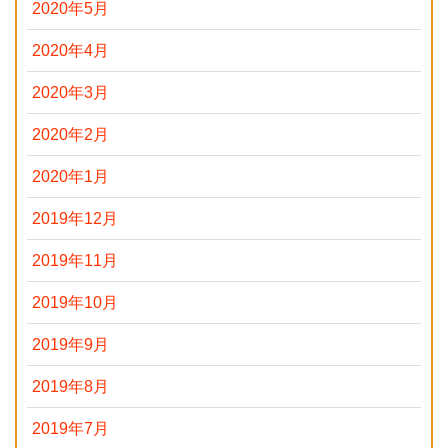
2020年5月
2020年4月
2020年3月
2020年2月
2020年1月
2019年12月
2019年11月
2019年10月
2019年9月
2019年8月
2019年7月