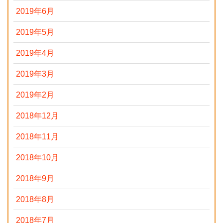
2019年6月
2019年5月
2019年4月
2019年3月
2019年2月
2018年12月
2018年11月
2018年10月
2018年9月
2018年8月
2018年7月