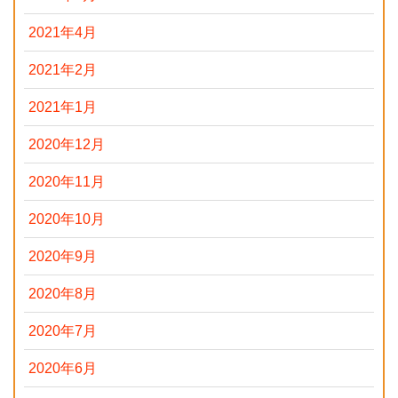
2021年4月
2021年2月
2021年1月
2020年12月
2020年11月
2020年10月
2020年9月
2020年8月
2020年7月
2020年6月