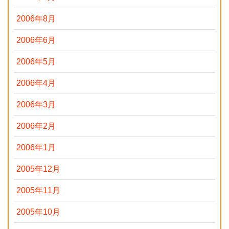
2006年8月
2006年6月
2006年5月
2006年4月
2006年3月
2006年2月
2006年1月
2005年12月
2005年11月
2005年10月