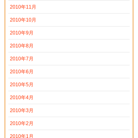
2010年11月
2010年10月
2010年9月
2010年8月
2010年7月
2010年6月
2010年5月
2010年4月
2010年3月
2010年2月
2010年1月