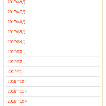
2017年8月
2017年7月
2017年6月
2017年5月
2017年4月
2017年3月
2017年2月
2017年1月
2016年12月
2016年11月
2016年10月