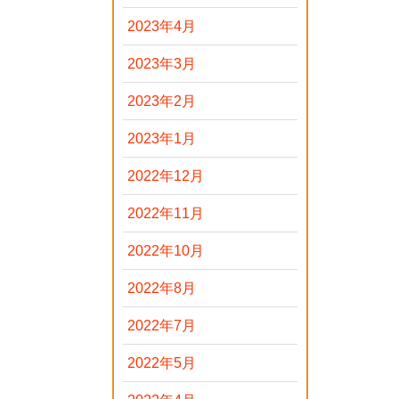
2023年4月
2023年3月
2023年2月
2023年1月
2022年12月
2022年11月
2022年10月
2022年8月
2022年7月
2022年5月