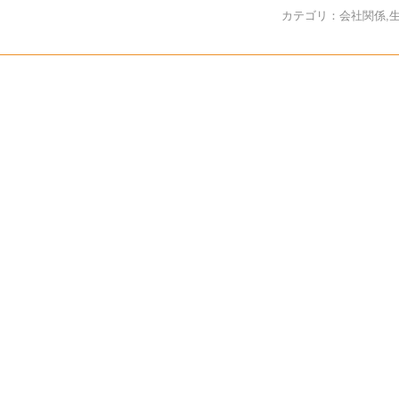
カテゴリ：
会社関係
,