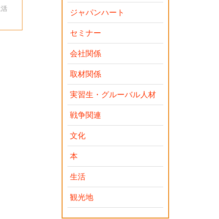
生活
ジャパンハート
セミナー
会社関係
取材関係
実習生・グルーバル人材
戦争関連
文化
本
生活
観光地