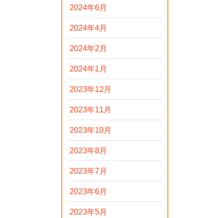
2024年6月
2024年4月
2024年2月
2024年1月
2023年12月
2023年11月
2023年10月
2023年8月
2023年7月
2023年6月
2023年5月