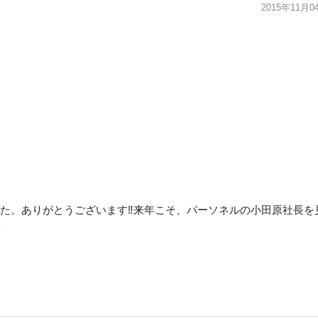
2015年11月0
た。ありがとうございます‼来年こそ、パーソネルの小田原社長を