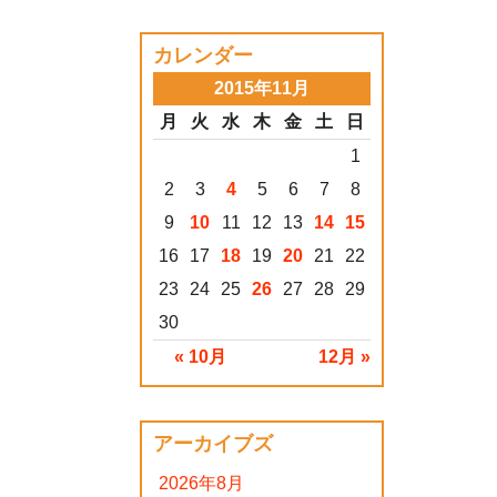
カレンダー
2015年11月
月
火
水
木
金
土
日
1
2
3
4
5
6
7
8
9
10
11
12
13
14
15
16
17
18
19
20
21
22
23
24
25
26
27
28
29
30
« 10月
12月 »
アーカイブズ
2026年8月