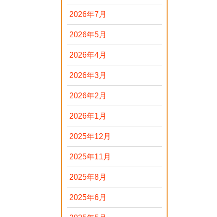
2026年7月
2026年5月
2026年4月
2026年3月
2026年2月
2026年1月
2025年12月
2025年11月
2025年8月
2025年6月