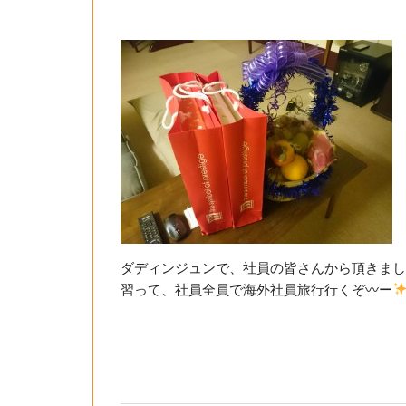
ダディンジュンで、社員の皆さんから頂きまし
習って、社員全員で海外社員旅行行くぞ〰ー