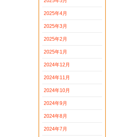
2025年5月
2025年4月
2025年3月
2025年2月
2025年1月
2024年12月
2024年11月
2024年10月
2024年9月
2024年8月
2024年7月