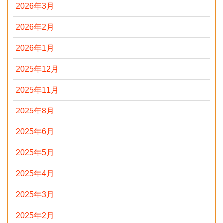
2026年3月
2026年2月
2026年1月
2025年12月
2025年11月
2025年8月
2025年6月
2025年5月
2025年4月
2025年3月
2025年2月