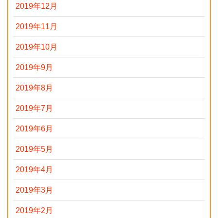
2019年12月
2019年11月
2019年10月
2019年9月
2019年8月
2019年7月
2019年6月
2019年5月
2019年4月
2019年3月
2019年2月