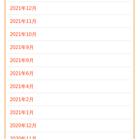
2021年12月
2021年11月
2021年10月
2021年9月
2021年8月
2021年6月
2021年4月
2021年2月
2021年1月
2020年12月
2020年11月