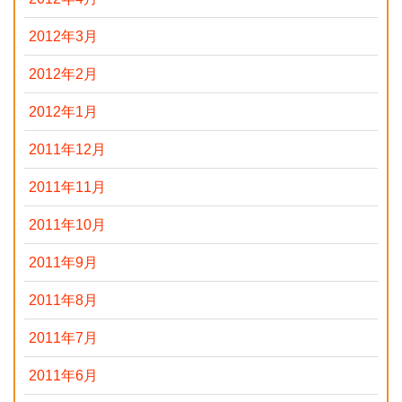
2012年3月
2012年2月
2012年1月
2011年12月
2011年11月
2011年10月
2011年9月
2011年8月
2011年7月
2011年6月