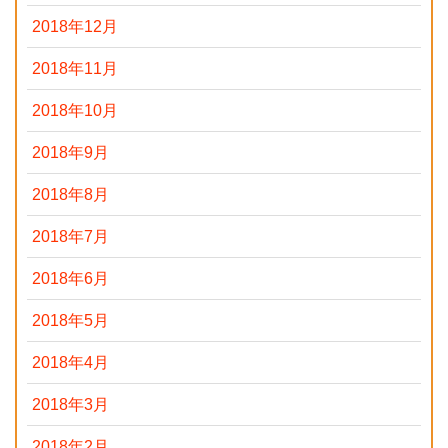
2018年12月
2018年11月
2018年10月
2018年9月
2018年8月
2018年7月
2018年6月
2018年5月
2018年4月
2018年3月
2018年2月