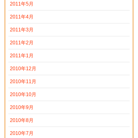
2011年5月
2011年4月
2011年3月
2011年2月
2011年1月
2010年12月
2010年11月
2010年10月
2010年9月
2010年8月
2010年7月