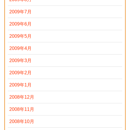
2009年7月
2009年6月
2009年5月
2009年4月
2009年3月
2009年2月
2009年1月
2008年12月
2008年11月
2008年10月