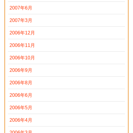
2007年6月
2007年3月
2006年12月
2006年11月
2006年10月
2006年9月
2006年8月
2006年6月
2006年5月
2006年4月
2006年3月