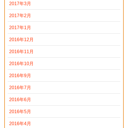
2017年3月
2017年2月
2017年1月
2016年12月
2016年11月
2016年10月
2016年9月
2016年7月
2016年6月
2016年5月
2016年4月