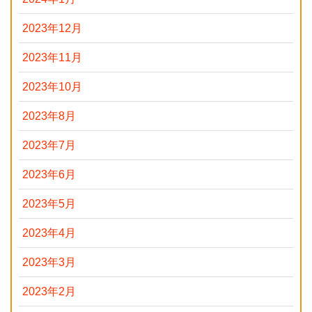
2023年12月
2023年11月
2023年10月
2023年8月
2023年7月
2023年6月
2023年5月
2023年4月
2023年3月
2023年2月