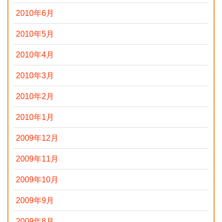
2010年6月
2010年5月
2010年4月
2010年3月
2010年2月
2010年1月
2009年12月
2009年11月
2009年10月
2009年9月
2009年8月