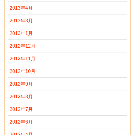
2013年4月
2013年3月
2013年1月
2012年12月
2012年11月
2012年10月
2012年9月
2012年8月
2012年7月
2012年6月
2012年4月