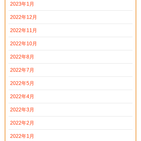
2023年1月
2022年12月
2022年11月
2022年10月
2022年8月
2022年7月
2022年5月
2022年4月
2022年3月
2022年2月
2022年1月