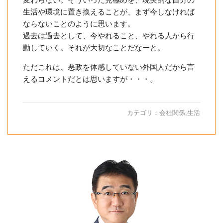
生活や環境に置き換えることが、まず今しなければ
ならないことのように思います。
過去は過去として、今やれること、やれる人から行
動していく。それが大切なことだなーと。
ただこれは、悪政を体感していない外国人だから言
えるコメントだとは思いますが・・・。
カテゴリ：
会社関係
,
生活