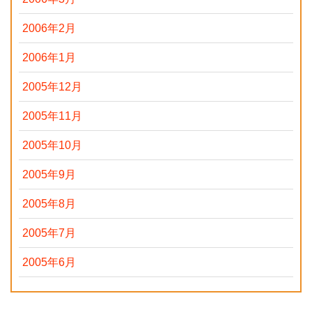
2006年2月
2006年1月
2005年12月
2005年11月
2005年10月
2005年9月
2005年8月
2005年7月
2005年6月