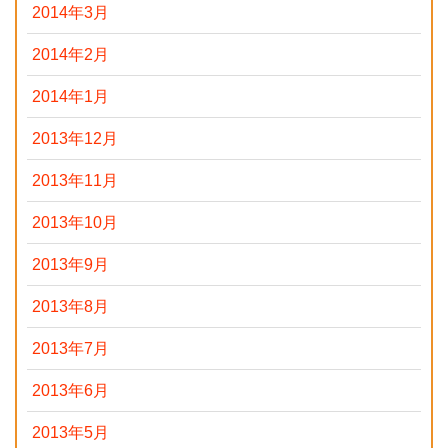
2014年3月
2014年2月
2014年1月
2013年12月
2013年11月
2013年10月
2013年9月
2013年8月
2013年7月
2013年6月
2013年5月