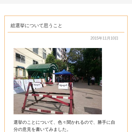
総選挙について思うこと
2015年11月10日
選挙のことについて、色々聞かれるので、勝手に自
分の意見を書いてみました。