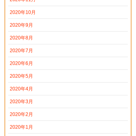
2020年10月
2020年9月
2020年8月
2020年7月
2020年6月
2020年5月
2020年4月
2020年3月
2020年2月
2020年1月