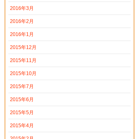
2016年3月
2016年2月
2016年1月
2015年12月
2015年11月
2015年10月
2015年7月
2015年6月
2015年5月
2015年4月
2015年2月