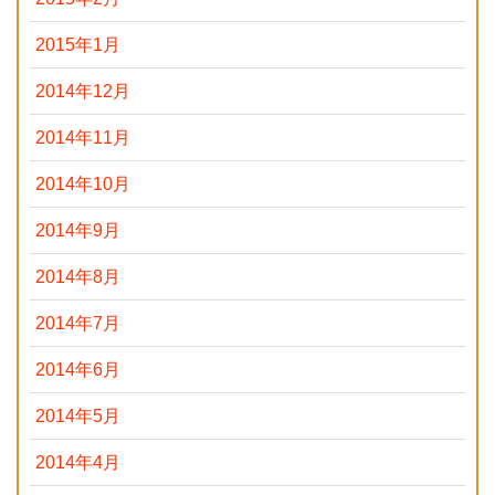
2015年1月
2014年12月
2014年11月
2014年10月
2014年9月
2014年8月
2014年7月
2014年6月
2014年5月
2014年4月