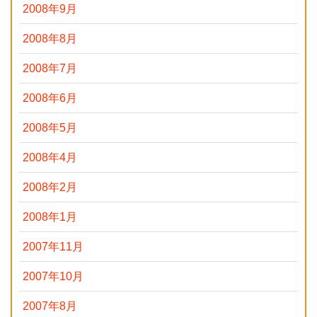
2008年9月
2008年8月
2008年7月
2008年6月
2008年5月
2008年4月
2008年2月
2008年1月
2007年11月
2007年10月
2007年8月