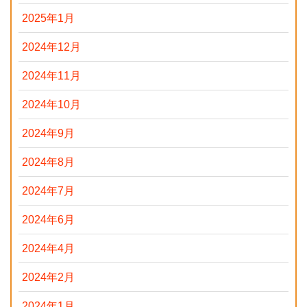
2025年1月
2024年12月
2024年11月
2024年10月
2024年9月
2024年8月
2024年7月
2024年6月
2024年4月
2024年2月
2024年1月