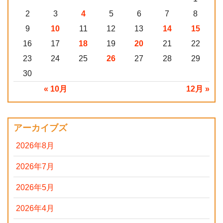
2
3
4
5
6
7
8
9
10
11
12
13
14
15
16
17
18
19
20
21
22
23
24
25
26
27
28
29
30
« 10月
12月 »
アーカイブズ
2026年8月
2026年7月
2026年5月
2026年4月