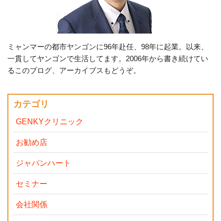
ミャンマーの都市ヤンゴンに96年赴任、98年に起業。以来、
一貫してヤンゴンで生活してます。2006年から書き続けてい
るこのブログ、アーカイブスもどうぞ。
カテゴリ
GENKYクリニック
お勧め店
ジャパンハート
セミナー
会社関係