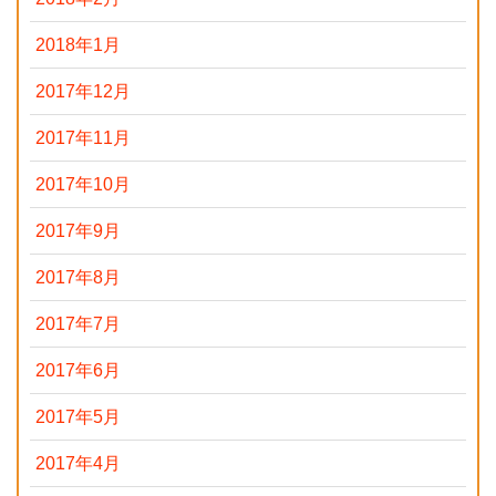
2018年1月
2017年12月
2017年11月
2017年10月
2017年9月
2017年8月
2017年7月
2017年6月
2017年5月
2017年4月