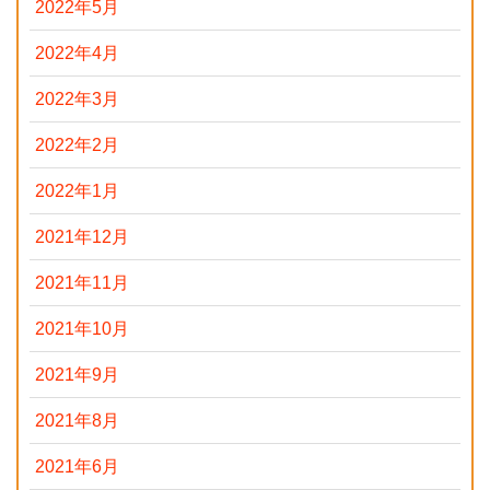
2022年5月
2022年4月
2022年3月
2022年2月
2022年1月
2021年12月
2021年11月
2021年10月
2021年9月
2021年8月
2021年6月