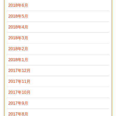
2018年6月
2018年5月
2018年4月
2018年3月
2018年2月
2018年1月
2017年12月
2017年11月
2017年10月
2017年9月
2017年8月