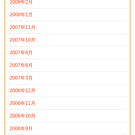
2008年2月
2008年1月
2007年11月
2007年10月
2007年8月
2007年6月
2007年3月
2006年12月
2006年11月
2006年10月
2006年9月