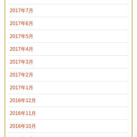
2017年7月
2017年6月
2017年5月
2017年4月
2017年3月
2017年2月
2017年1月
2016年12月
2016年11月
2016年10月