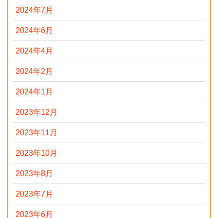
2024年7月
2024年6月
2024年4月
2024年2月
2024年1月
2023年12月
2023年11月
2023年10月
2023年8月
2023年7月
2023年6月