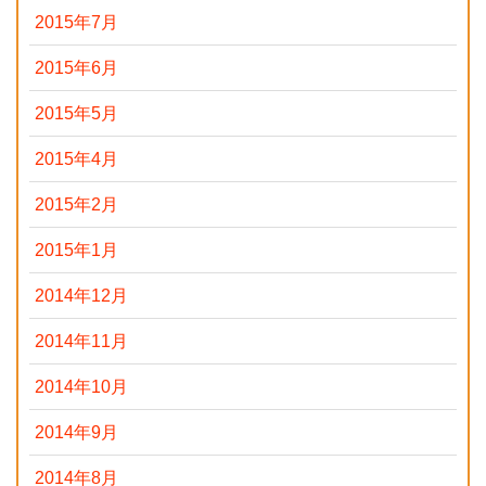
2015年7月
2015年6月
2015年5月
2015年4月
2015年2月
2015年1月
2014年12月
2014年11月
2014年10月
2014年9月
2014年8月