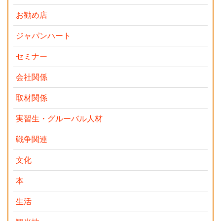
お勧め店
ジャパンハート
セミナー
会社関係
取材関係
実習生・グルーバル人材
戦争関連
文化
本
生活