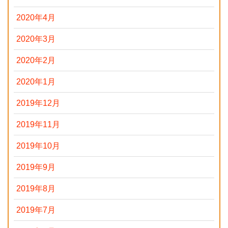
2020年4月
2020年3月
2020年2月
2020年1月
2019年12月
2019年11月
2019年10月
2019年9月
2019年8月
2019年7月