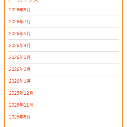
2026年8月
2026年7月
2026年5月
2026年4月
2026年3月
2026年2月
2026年1月
2025年12月
2025年11月
2025年8月