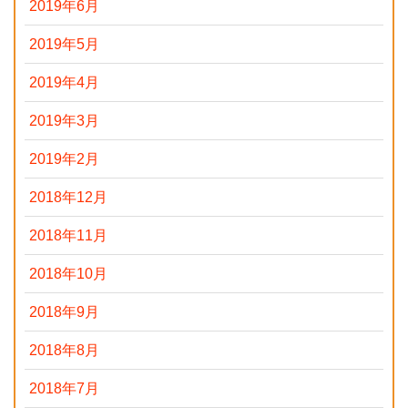
2019年6月
2019年5月
2019年4月
2019年3月
2019年2月
2018年12月
2018年11月
2018年10月
2018年9月
2018年8月
2018年7月