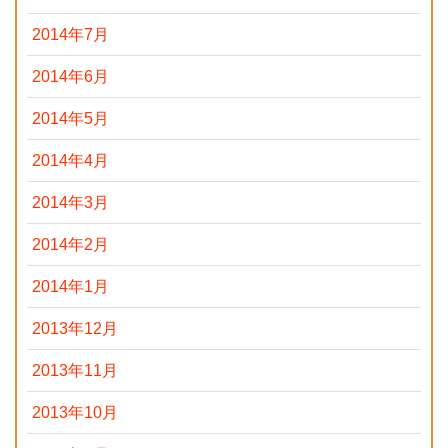
2014年7月
2014年6月
2014年5月
2014年4月
2014年3月
2014年2月
2014年1月
2013年12月
2013年11月
2013年10月