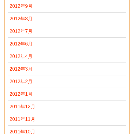
2012年9月
2012年8月
2012年7月
2012年6月
2012年4月
2012年3月
2012年2月
2012年1月
2011年12月
2011年11月
2011年10月