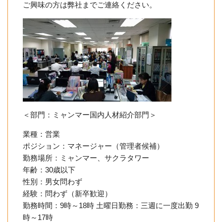
ご興味の方は弊社までご連絡ください。
＜部門：ミャンマー国内人材紹介部門＞
業種：営業
ポジション：マネージャー（管理者候補）
勤務場所：ミャンマー、サクラタワー
年齢：30歳以下
性別：男女問わず
経験：問わず（新卒歓迎）
勤務時間：9時～18時 土曜日勤務：三週に一度出勤 9
時～17時