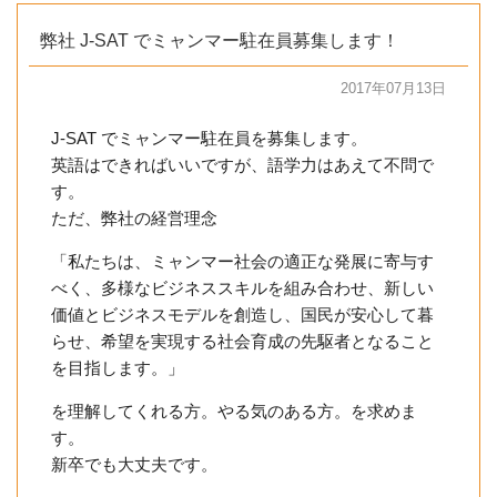
弊社 J-SAT でミャンマー駐在員募集します！
2017年07月13日
J-SAT でミャンマー駐在員を募集します。
英語はできればいいですが、語学力はあえて不問で
す。
ただ、弊社の経営理念
「私たちは、ミャンマー社会の適正な発展に寄与す
べく、多様なビジネススキルを組み合わせ、新しい
価値とビジネスモデルを創造し、国民が安心して暮
らせ、希望を実現する社会育成の先駆者となること
を目指します。」
を理解してくれる方。やる気のある方。を求めま
す。
新卒でも大丈夫です。