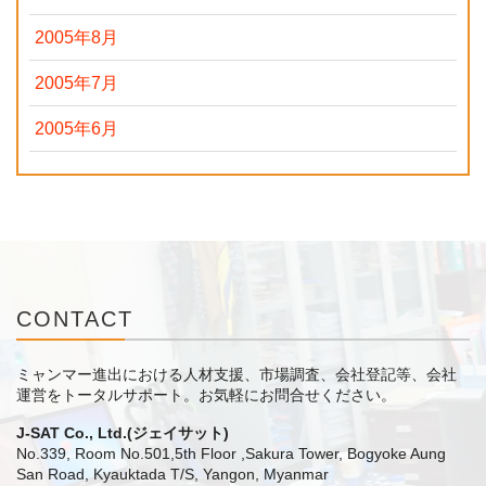
2005年8月
2005年7月
2005年6月
CONTACT
ミャンマー進出における人材支援、市場調査、会社登記等、会社
運営をトータルサポート。
お気軽にお問合せください。
J-SAT Co., Ltd.(ジェイサット)
No.339, Room No.501,5th Floor ,Sakura Tower, Bogyoke Aung
San Road, Kyauktada T/S, Yangon, Myanmar