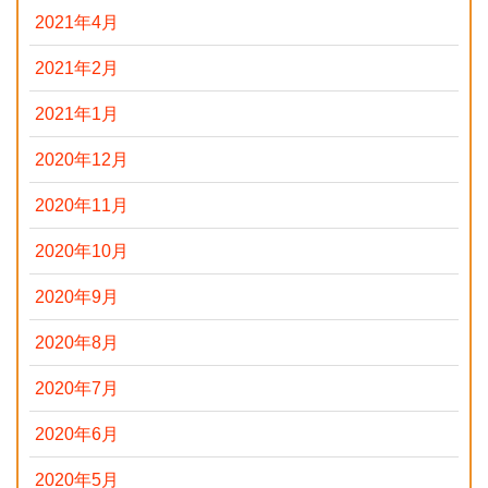
2021年4月
2021年2月
2021年1月
2020年12月
2020年11月
2020年10月
2020年9月
2020年8月
2020年7月
2020年6月
2020年5月