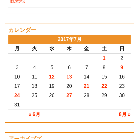
観光地
カレンダー
2017年7月
月
火
水
木
金
土
日
1
2
3
4
5
6
7
8
9
10
11
12
13
14
15
16
17
18
19
20
21
22
23
24
25
26
27
28
29
30
31
« 6月
8月 »
アーカイブズ