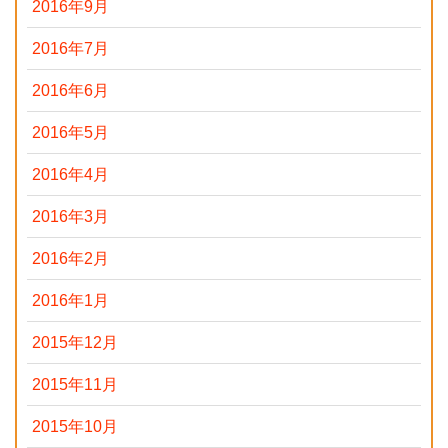
2016年9月
2016年7月
2016年6月
2016年5月
2016年4月
2016年3月
2016年2月
2016年1月
2015年12月
2015年11月
2015年10月