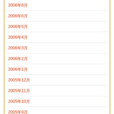
2006年8月
2006年6月
2006年5月
2006年4月
2006年3月
2006年2月
2006年1月
2005年12月
2005年11月
2005年10月
2005年9月