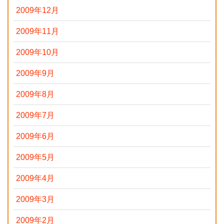
2009年12月
2009年11月
2009年10月
2009年9月
2009年8月
2009年7月
2009年6月
2009年5月
2009年4月
2009年3月
2009年2月