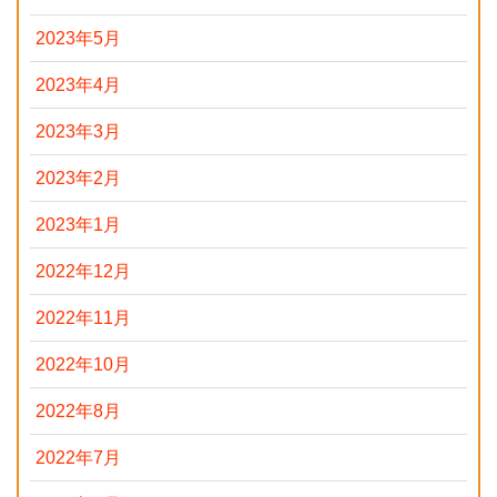
2023年5月
2023年4月
2023年3月
2023年2月
2023年1月
2022年12月
2022年11月
2022年10月
2022年8月
2022年7月