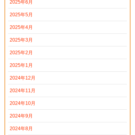
2025年6月
2025年5月
2025年4月
2025年3月
2025年2月
2025年1月
2024年12月
2024年11月
2024年10月
2024年9月
2024年8月