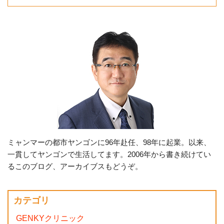
ミャンマーの都市ヤンゴンに96年赴任、98年に起業。以来、
一貫してヤンゴンで生活してます。2006年から書き続けてい
るこのブログ、アーカイブスもどうぞ。
カテゴリ
GENKYクリニック