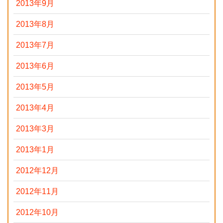
2013年9月
2013年8月
2013年7月
2013年6月
2013年5月
2013年4月
2013年3月
2013年1月
2012年12月
2012年11月
2012年10月