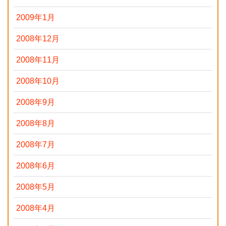
2009年1月
2008年12月
2008年11月
2008年10月
2008年9月
2008年8月
2008年7月
2008年6月
2008年5月
2008年4月