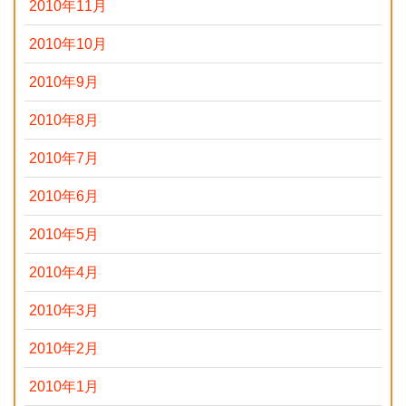
2010年11月
2010年10月
2010年9月
2010年8月
2010年7月
2010年6月
2010年5月
2010年4月
2010年3月
2010年2月
2010年1月