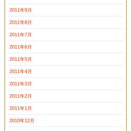
2011年9月
2011年8月
2011年7月
2011年6月
2011年5月
2011年4月
2011年3月
2011年2月
2011年1月
2010年12月